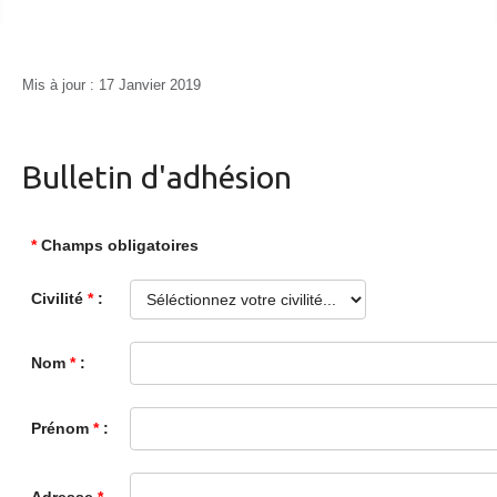
Mis à jour : 17 Janvier 2019
Bulletin d'adhésion
*
Champs obligatoires
Civilité
*
:
Nom
*
:
Prénom
*
: