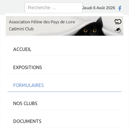
Rechercher
Jeudi 6 Août 2026
ACCUEIL
EXPOSITIONS
FORMULAIRES
NOS CLUBS
DOCUMENTS