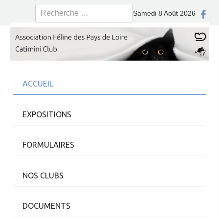
Rechercher
Samedi 8 Août 2026
ACCUEIL
EXPOSITIONS
FORMULAIRES
NOS CLUBS
DOCUMENTS