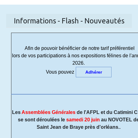
Informations - Flash - Nouveautés
Afin de pouvoir bénéficier de notre tarif préférentiel
lors de vos participations à nos expositions félines de l'a
2026.
Vous pouvez
Adhérer
Les
Assemblées Générales
de l'AFPL et du Catimini C
se sont déroulées le
samedi 20 juin
au NOVOTEL d
Saint Jean de Braye près d'orléans.
.