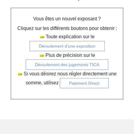
Vous êtes un nouvel exposant ?
Cliquez sur les différents boutons pour obtenir :
Toute explication sur le
Déroulement d'une exposition
Plus de précision sur le
Déroulement des jugemsnts TICA
Si vous désirez nous régler directement une
somme, utilisez
Paiement Direct