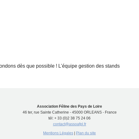
ndons dès que possible ! L'équipe gestion des stands
Association Féline des Pays de Loire
46 ter, rue Sainte Catherine - 45000 ORLEANS - France
tél: + 33 (0)2 38 75 24 06
contact@assoafpl.fr
Mentions Légales
|
Plan du site