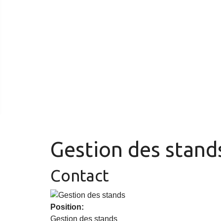
Gestion des stand
Contact
Position:
Gestion des stands