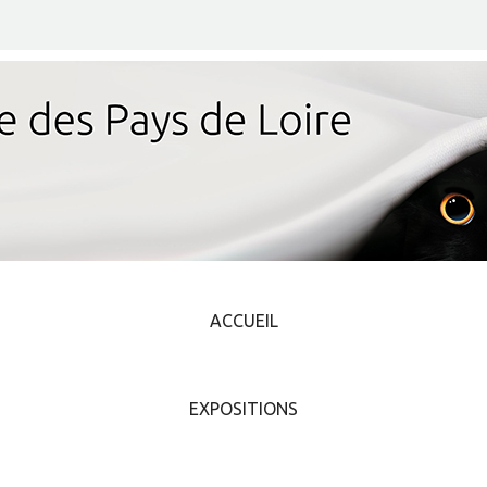
ACCUEIL
EXPOSITIONS