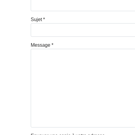
Sujet
*
Message
*