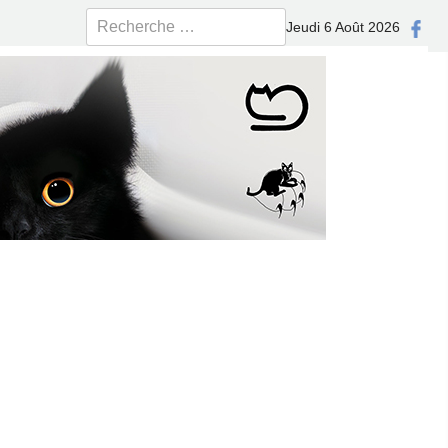
Rechercher
Jeudi 6 Août 2026