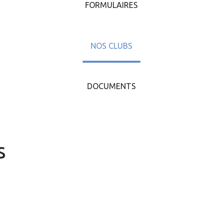
FORMULAIRES
NOS CLUBS
DOCUMENTS
s