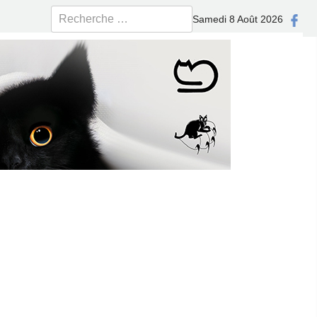
Rechercher
Samedi 8 Août 2026