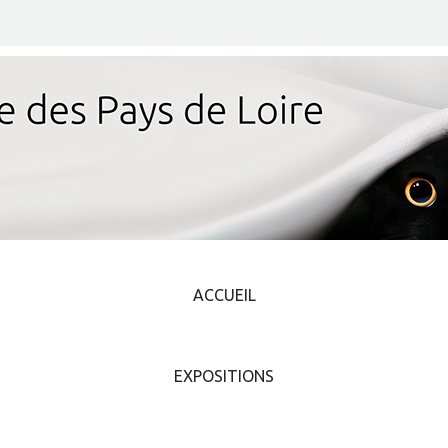
ACCUEIL
EXPOSITIONS