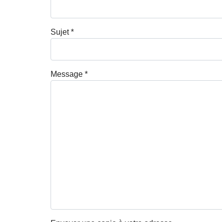
Sujet
*
Message
*