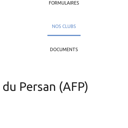
FORMULAIRES
NOS CLUBS
DOCUMENTS
e du Persan (AFP)