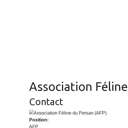
Association Félin
Contact
Position:
AFP