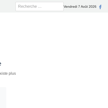
Rechercher
Vendredi 7 Août 2026
e
xiste plus