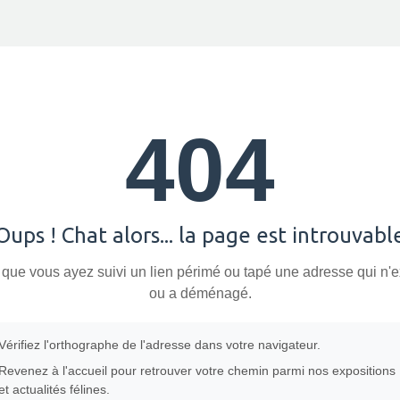
404
Oups ! Chat alors... la page est introuvabl
 que vous ayez suivi un lien périmé ou tapé une adresse qui n'e
ou a déménagé.
Vérifiez l'orthographe de l'adresse dans votre navigateur.
Revenez à l'accueil pour retrouver votre chemin parmi nos expositions
et actualités félines.