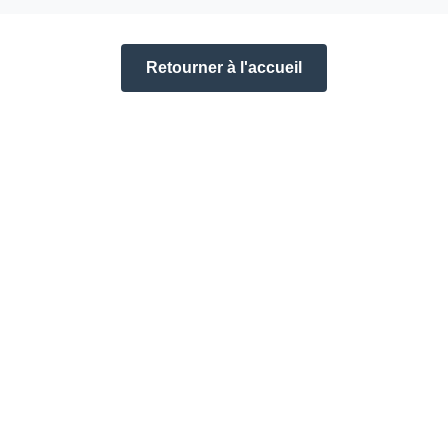
Retourner à l'accueil