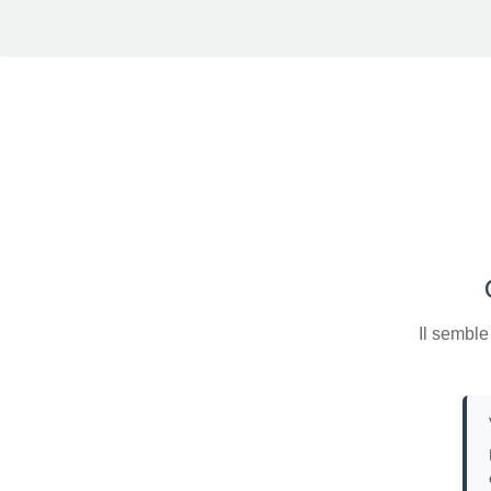
Il semble