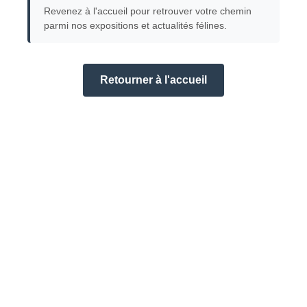
Revenez à l'accueil pour retrouver votre chemin
parmi nos expositions et actualités félines.
Retourner à l'accueil