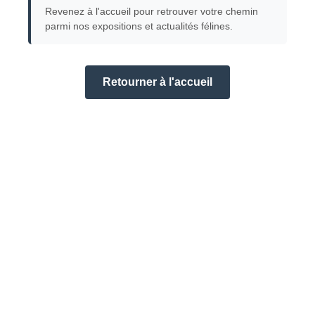
Revenez à l'accueil pour retrouver votre chemin
parmi nos expositions et actualités félines.
Retourner à l'accueil