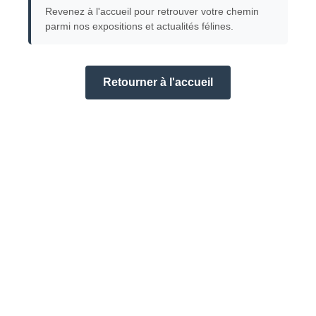
Revenez à l'accueil pour retrouver votre chemin
parmi nos expositions et actualités félines.
Retourner à l'accueil