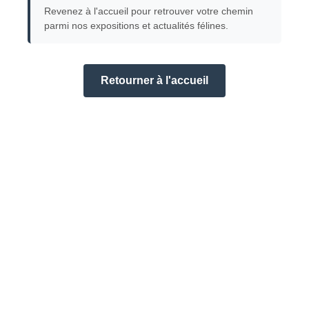
Revenez à l'accueil pour retrouver votre chemin
parmi nos expositions et actualités félines.
Retourner à l'accueil