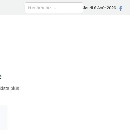
Rechercher
Jeudi 6 Août 2026
e
xiste plus