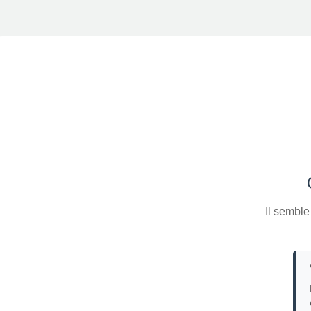
Il semble