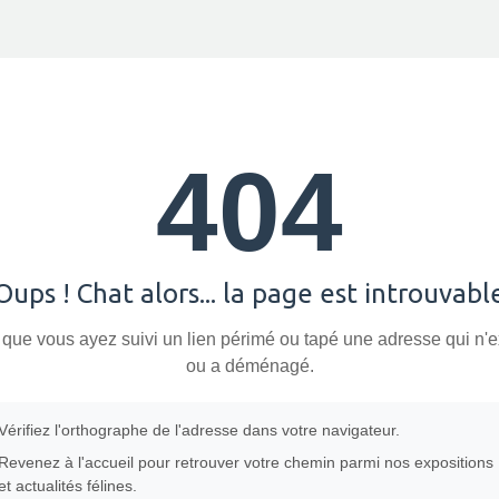
404
Oups ! Chat alors... la page est introuvabl
 que vous ayez suivi un lien périmé ou tapé une adresse qui n'e
ou a déménagé.
Vérifiez l'orthographe de l'adresse dans votre navigateur.
Revenez à l'accueil pour retrouver votre chemin parmi nos expositions
et actualités félines.