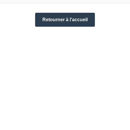
Retourner à l'accueil