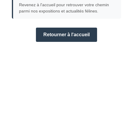
Revenez à l'accueil pour retrouver votre chemin
parmi nos expositions et actualités félines.
Retourner à l'accueil