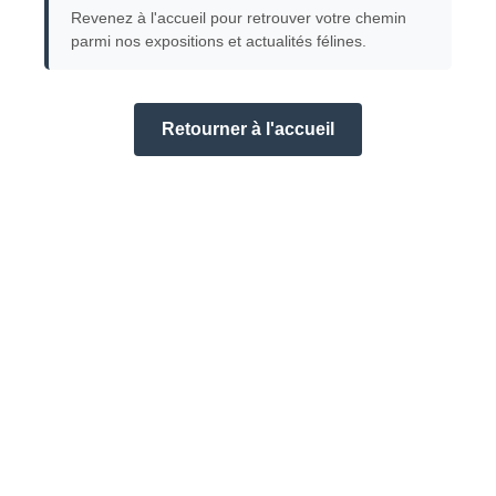
Revenez à l'accueil pour retrouver votre chemin
parmi nos expositions et actualités félines.
Retourner à l'accueil