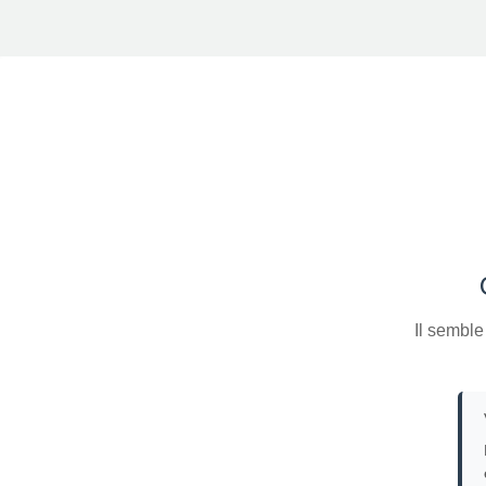
Il semble