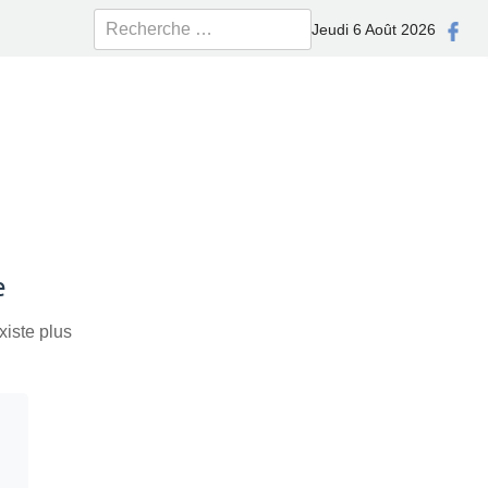
Rechercher
Jeudi 6 Août 2026
e
xiste plus