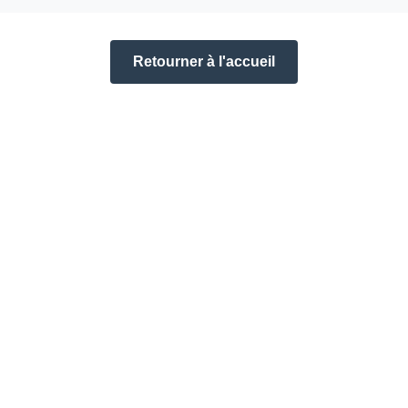
Retourner à l'accueil