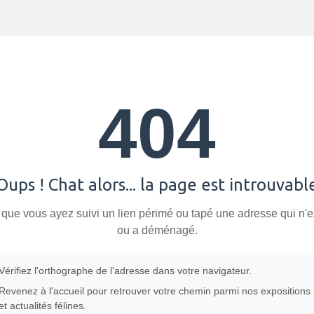
404
Oups ! Chat alors... la page est introuvabl
 que vous ayez suivi un lien périmé ou tapé une adresse qui n'e
ou a déménagé.
Vérifiez l'orthographe de l'adresse dans votre navigateur.
Revenez à l'accueil pour retrouver votre chemin parmi nos expositions
et actualités félines.