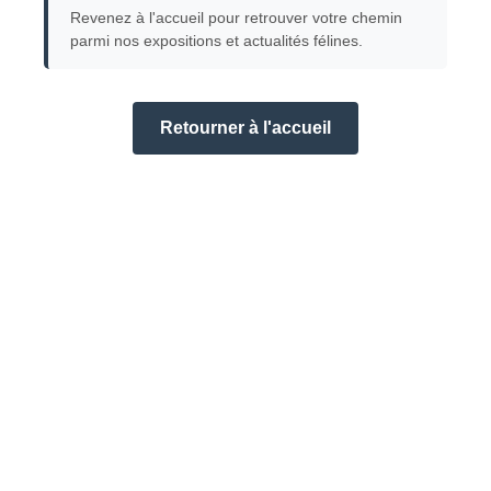
Revenez à l'accueil pour retrouver votre chemin
parmi nos expositions et actualités félines.
Retourner à l'accueil