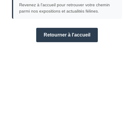
Revenez à l'accueil pour retrouver votre chemin
parmi nos expositions et actualités félines.
Retourner à l'accueil