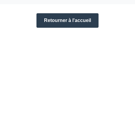
Retourner à l'accueil