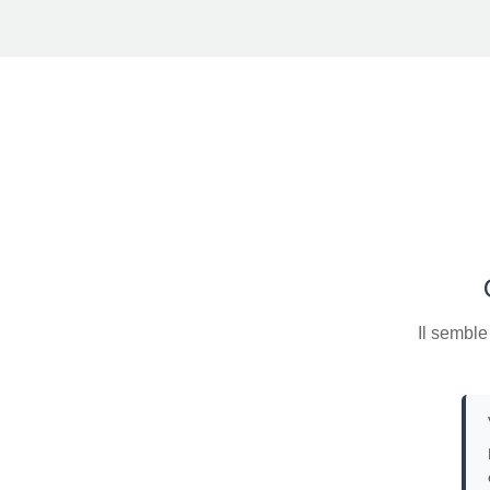
Il semble