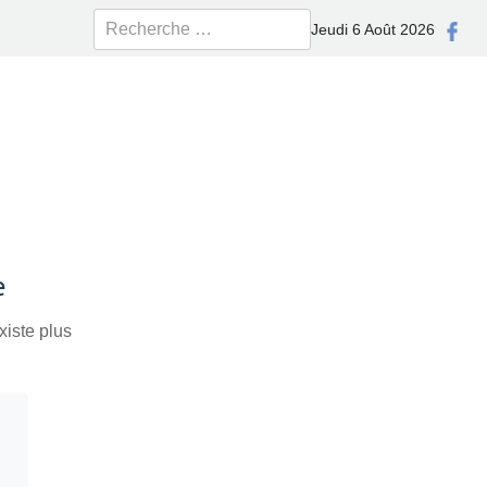
Rechercher
Jeudi 6 Août 2026
e
xiste plus