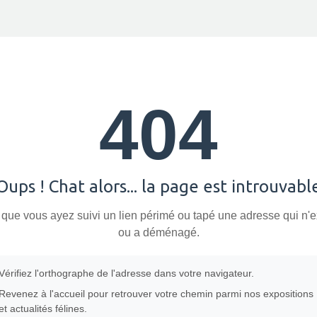
404
Oups ! Chat alors... la page est introuvabl
 que vous ayez suivi un lien périmé ou tapé une adresse qui n'e
ou a déménagé.
Vérifiez l'orthographe de l'adresse dans votre navigateur.
Revenez à l'accueil pour retrouver votre chemin parmi nos expositions
et actualités félines.