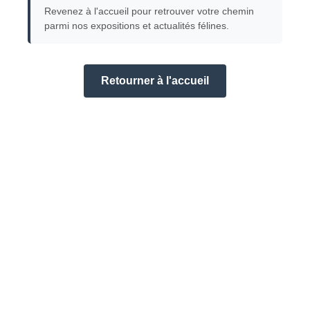
Revenez à l'accueil pour retrouver votre chemin
parmi nos expositions et actualités félines.
Retourner à l'accueil