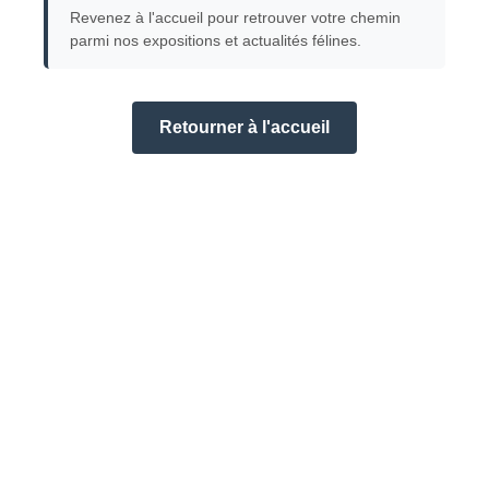
Revenez à l'accueil pour retrouver votre chemin
parmi nos expositions et actualités félines.
Retourner à l'accueil