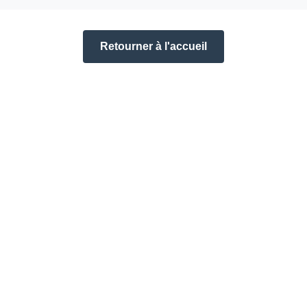
Retourner à l'accueil