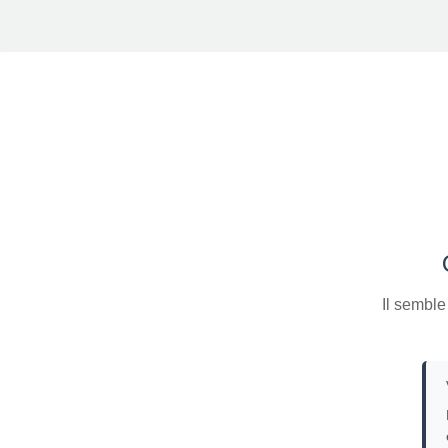
Il semble