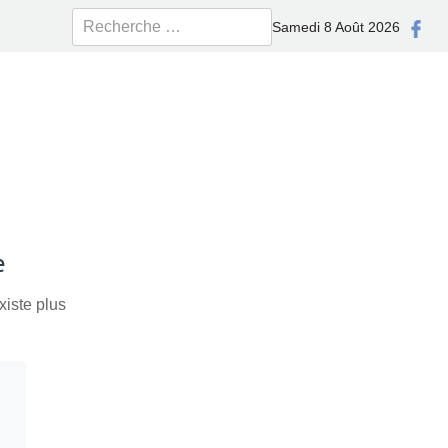
Rechercher
Samedi 8 Août 2026
e
xiste plus