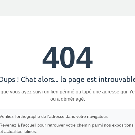
404
Oups ! Chat alors... la page est introuvabl
 que vous ayez suivi un lien périmé ou tapé une adresse qui n'e
ou a déménagé.
Vérifiez l'orthographe de l'adresse dans votre navigateur.
Revenez à l'accueil pour retrouver votre chemin parmi nos expositions
et actualités félines.