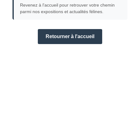
Revenez à l'accueil pour retrouver votre chemin
parmi nos expositions et actualités félines.
Retourner à l'accueil