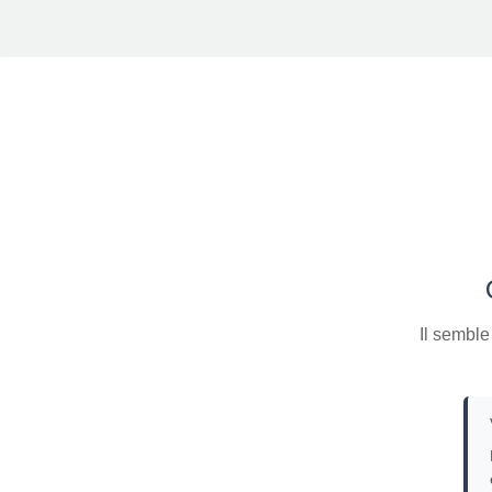
Il semble