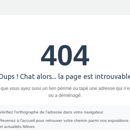
404
Oups ! Chat alors... la page est introuvabl
 que vous ayez suivi un lien périmé ou tapé une adresse qui n'e
ou a déménagé.
Vérifiez l'orthographe de l'adresse dans votre navigateur.
Revenez à l'accueil pour retrouver votre chemin parmi nos expositions
et actualités félines.