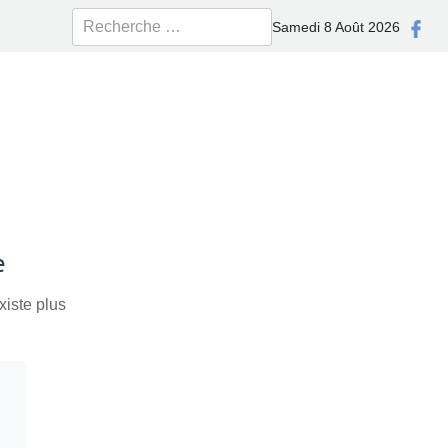
Rechercher
Samedi 8 Août 2026
e
xiste plus