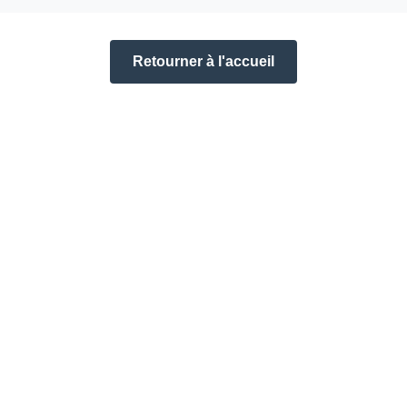
Retourner à l'accueil