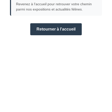
Revenez à l'accueil pour retrouver votre chemin
parmi nos expositions et actualités félines.
Retourner à l'accueil